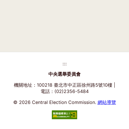
:::
中央選舉委員會
機關地址：100218 臺北市中正區徐州路5號10樓 |
電話：(02)2356-5484
© 2026 Central Election Commission.
網站導覽