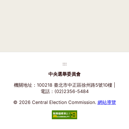
:::
中央選舉委員會
機關地址：100218 臺北市中正區徐州路5號10樓 |
電話：(02)2356-5484
© 2026 Central Election Commission.
網站導覽