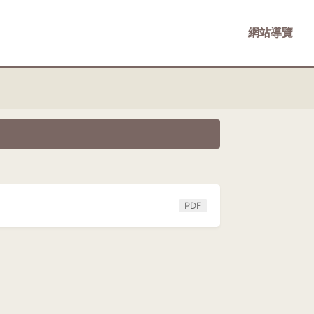
網站導覽
PDF