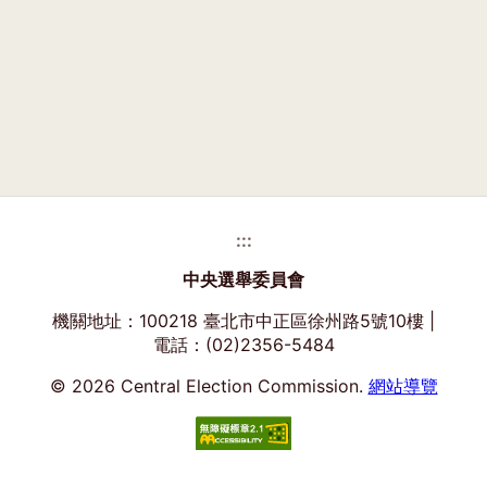
:::
中央選舉委員會
機關地址：100218 臺北市中正區徐州路5號10樓 |
電話：(02)2356-5484
© 2026 Central Election Commission.
網站導覽