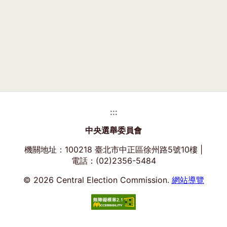
視
窗)
:::
中央選舉委員會
機關地址：100218 臺北市中正區徐州路5號10樓 |
電話：(02)2356-5484
© 2026 Central Election Commission.
網站導覽