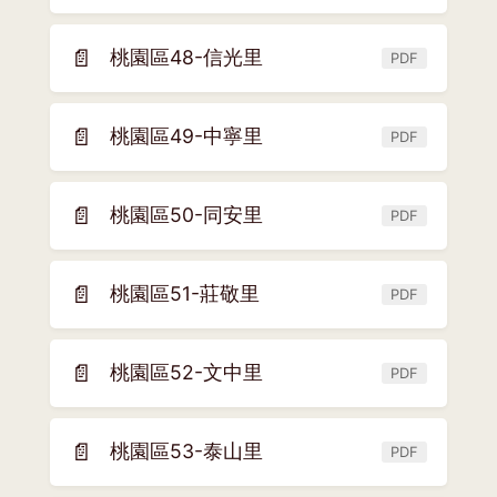
開
窗)
新
📄
桃園區48-信光里
PDF
(另
視
開
窗)
新
📄
桃園區49-中寧里
PDF
(另
視
開
窗)
新
📄
桃園區50-同安里
PDF
(另
視
開
窗)
新
📄
桃園區51-莊敬里
PDF
(另
視
開
窗)
新
📄
桃園區52-文中里
PDF
(另
視
開
窗)
新
📄
桃園區53-泰山里
PDF
(另
視
開
窗)