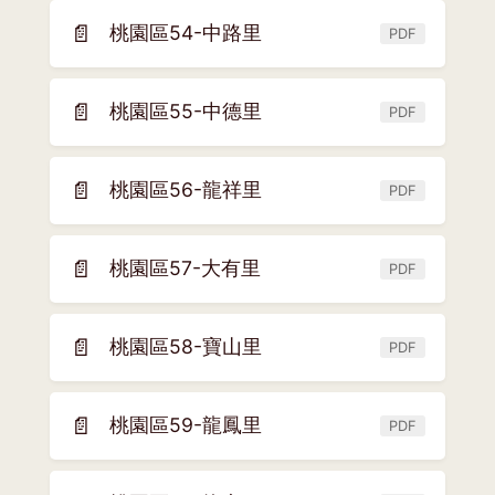
新
📄
桃園區54-中路里
PDF
(另
視
開
窗)
新
📄
桃園區55-中德里
PDF
(另
視
開
窗)
新
📄
桃園區56-龍祥里
PDF
(另
視
開
窗)
新
📄
桃園區57-大有里
PDF
(另
視
開
窗)
新
📄
桃園區58-寶山里
PDF
(另
視
開
窗)
新
📄
桃園區59-龍鳳里
PDF
(另
視
開
窗)
新