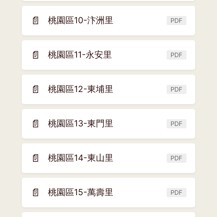
開
窗)
新
📄
桃園區10-汴洲里
PDF
(另
視
開
窗)
新
📄
桃園區11-永安里
PDF
(另
視
開
窗)
新
📄
桃園區12-東埔里
PDF
(另
視
開
窗)
新
📄
桃園區13-東門里
PDF
(另
視
開
窗)
新
📄
桃園區14-東山里
PDF
(另
視
開
窗)
新
📄
桃園區15-萬壽里
PDF
(另
視
開
窗)