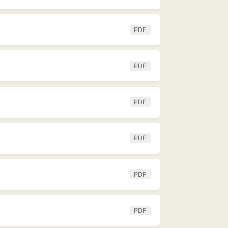
PDF
PDF
PDF
PDF
PDF
PDF