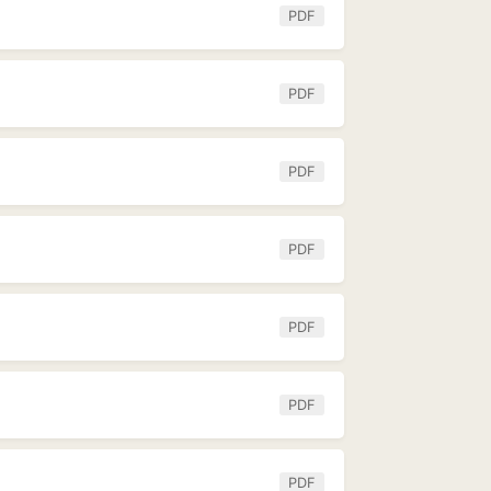
PDF
PDF
PDF
PDF
PDF
PDF
PDF