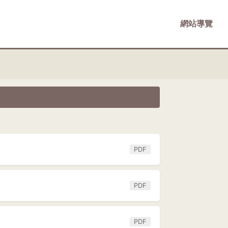
網站導覽
PDF
PDF
PDF