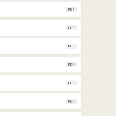
PDF
PDF
PDF
PDF
PDF
PDF