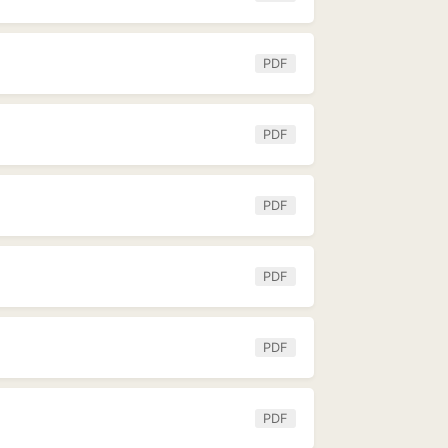
PDF
PDF
PDF
PDF
PDF
PDF