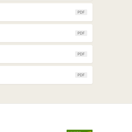
PDF
PDF
PDF
PDF