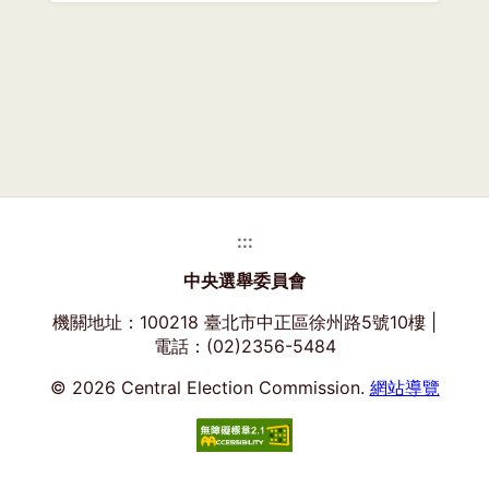
:::
中央選舉委員會
機關地址：100218 臺北市中正區徐州路5號10樓 |
電話：(02)2356-5484
© 2026 Central Election Commission.
網站導覽