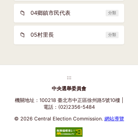
📁
04鄉鎮市民代表
分類
📁
05村里長
分類
:::
中央選舉委員會
機關地址：100218 臺北市中正區徐州路5號10樓 |
電話：(02)2356-5484
© 2026 Central Election Commission.
網站導覽