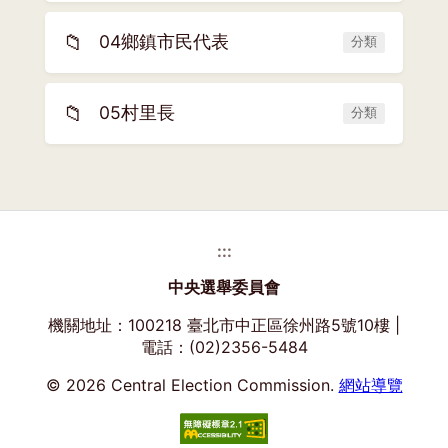
📁
04鄉鎮市民代表
分類
📁
05村里長
分類
:::
中央選舉委員會
機關地址：100218 臺北市中正區徐州路5號10樓 |
電話：(02)2356-5484
© 2026 Central Election Commission.
網站導覽