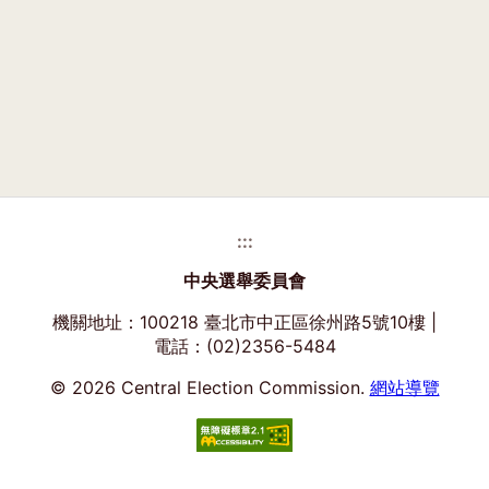
窗)
:::
中央選舉委員會
機關地址：100218 臺北市中正區徐州路5號10樓 |
電話：(02)2356-5484
© 2026 Central Election Commission.
網站導覽