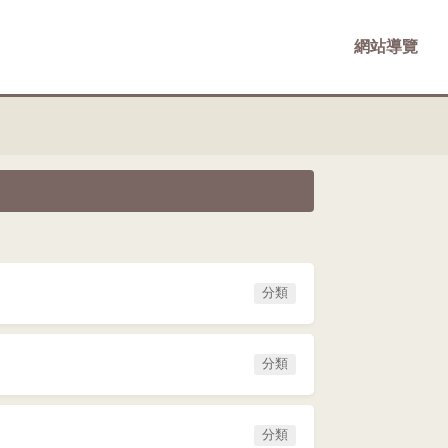
網站導覽
分類
分類
分類