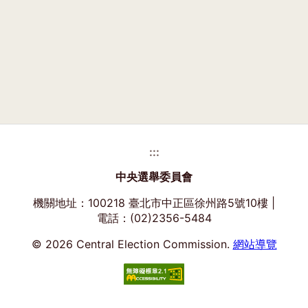
:::
中央選舉委員會
機關地址：100218 臺北市中正區徐州路5號10樓 |
電話：(02)2356-5484
© 2026 Central Election Commission.
網站導覽